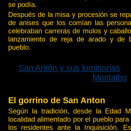
se podía.
Después de la misa y procesión se rep
de anises que los comían las person
celebraban carreras de mulos y caball
lanzamiento de reja de arado y de 
pueblo.
San Antón y sus luminarias
Montalbo
El gorrino de San Anton
Según la tradición, desde la Edad M
localidad alimentado por el pueblo para 
los residentes ante la Inquisición.
Es