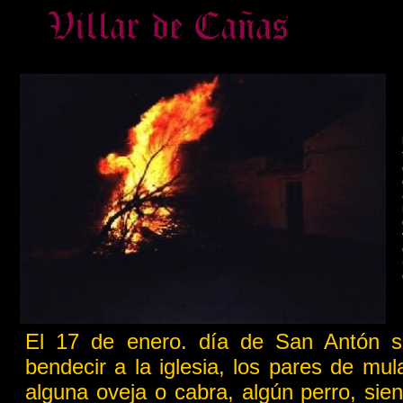
El 17 de enero. día de San Antón s
bendecir a la iglesia, los pares de mula
alguna oveja o cabra, algún perro, si