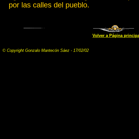
por las calles del pueblo.
Volver a Página principa
© Copyright Gonzalo Mantecón Sáez - 17/02/02