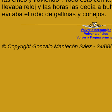
llevaba reloj y las horas las decía a b
evitaba el robo de gallinas y conejos.
Volver a personajes
Volver a oficios
Volver a Página princi
© Copyright Gonzalo Mantecón Sáez - 24/08