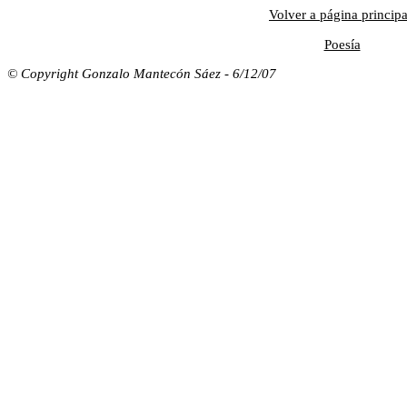
Volver a página principa
Poesía
© Copyright Gonzalo Mantecón Sáez - 6/12/07