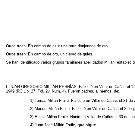
Otros traen: En campo de azur una torre donjonada de oro.
Otros traen: En campo de oro, un ciervo de gules.
Se han identificado varios grupos familiares apellidados Millán, establecid
I. JUAN GREGORIO MILLÁN PERNÍAS. Falleció en Villar de Cañas el 1 de
1949 (RC Lib. 27, Fol. 2v, Num. 4). Fueron padres, al menos, de:
1) Tomás Millán Fraile. Falleció en Villar de Cañas el 21 de
2) Manuel Millán Fraile. Falleció en Villar de Cañas el 2 de 
3) Emilia Millán Fraile. Nació en Villar de Cañas el 30 de j
4) Juan José Millán Fraile,
que sigue.