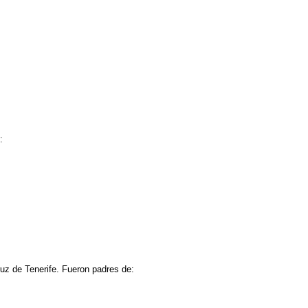
:
uz de Tenerife. Fueron padres de: