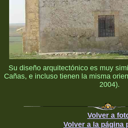
Su diseño arquitectónico es muy simil
Cañas, e incluso tienen la misma orie
2004).
Volver a fot
Volver a la página 