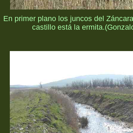
En primer plano los juncos del Záncara
castillo está la ermita.
(Gonzal