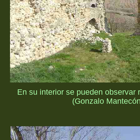
En su interior se pueden observar
(Gonzalo Mantecón