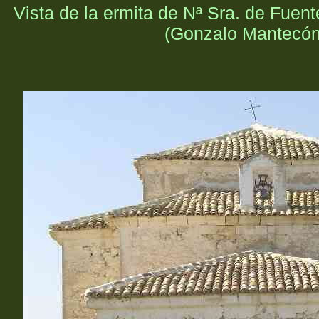
Vista de la ermita de Nª Sra. de Fuente
(Gonzalo Mantecón