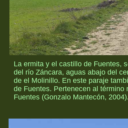
La ermita y el castillo de Fuentes, 
del río Záncara, aguas abajo del cer
de el Molinillo. En este paraje tam
de Fuentes. Pertenecen al término m
Fuentes (Gonzalo Mantecón, 2004)