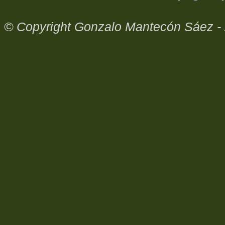
© Copyright Gonzalo Mantecón Sáez - 