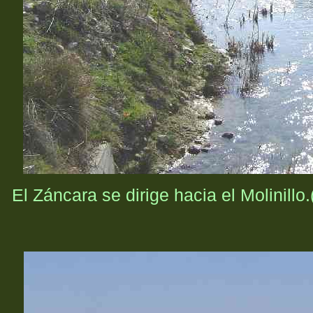
El Záncara se dirige hacia el Molinillo.