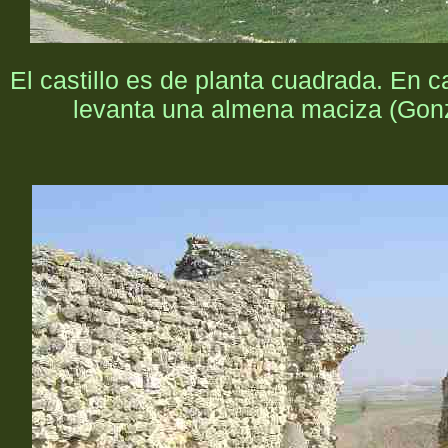
El castillo es de planta cuadrada. En 
levanta una almena maciza
(Gon